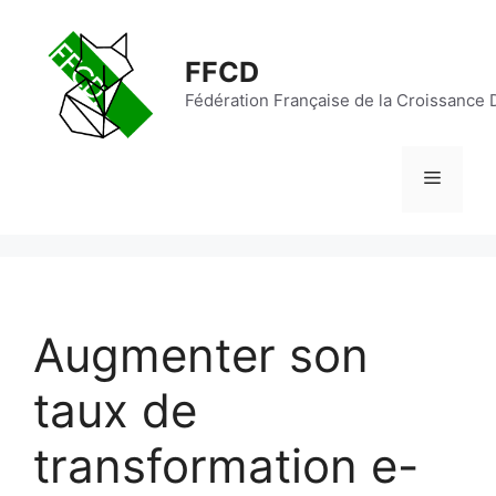
FFCD
Fédération Française de la Croissance D
Augmenter son
taux de
transformation e-