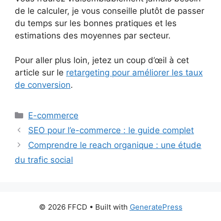
de le calculer, je vous conseille plutôt de passer
du temps sur les bonnes pratiques et les
estimations des moyennes par secteur.
Pour aller plus loin, jetez un coup d’œil à cet
article sur le
retargeting pour améliorer les taux
de conversion
.
E-commerce
SEO pour l’e-commerce : le guide complet
Comprendre le reach organique : une étude
du trafic social
© 2026 FFCD
• Built with
GeneratePress