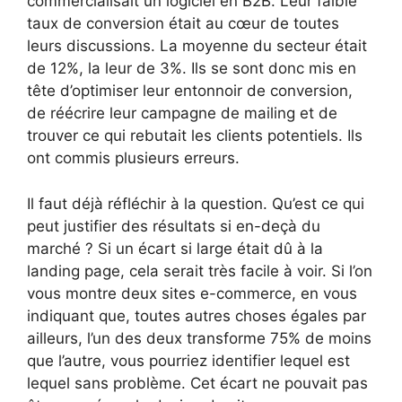
commercialisait un logiciel en B2B. Leur faible
taux de conversion était au cœur de toutes
leurs discussions. La moyenne du secteur était
de 12%, la leur de 3%. Ils se sont donc mis en
tête d’optimiser leur entonnoir de conversion,
de réécrire leur campagne de mailing et de
trouver ce qui rebutait les clients potentiels. Ils
ont commis plusieurs erreurs.
Il faut déjà réfléchir à la question. Qu’est ce qui
peut justifier des résultats si en-deçà du
marché ? Si un écart si large était dû à la
landing page, cela serait très facile à voir. Si l’on
vous montre deux sites e-commerce, en vous
indiquant que, toutes autres choses égales par
ailleurs, l’un des deux transforme 75% de moins
que l’autre, vous pourriez identifier lequel est
lequel sans problème. Cet écart ne pouvait pas