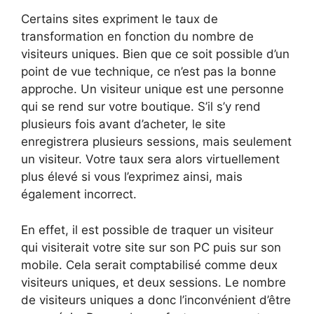
Certains sites expriment le taux de
transformation en fonction du nombre de
visiteurs uniques. Bien que ce soit possible d’un
point de vue technique, ce n’est pas la bonne
approche. Un visiteur unique est une personne
qui se rend sur votre boutique. S’il s’y rend
plusieurs fois avant d’acheter, le site
enregistrera plusieurs sessions, mais seulement
un visiteur. Votre taux sera alors virtuellement
plus élevé si vous l’exprimez ainsi, mais
également incorrect.
En effet, il est possible de traquer un visiteur
qui visiterait votre site sur son PC puis sur son
mobile. Cela serait comptabilisé comme deux
visiteurs uniques, et deux sessions. Le nombre
de visiteurs uniques a donc l’inconvénient d’être