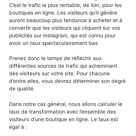
C’est le trafic le plus rentable, de loin, pour les
boutiques en ligne. Les visiteurs qu’il génère
auront beaucoup plus tendance à acheter et à
convertir que les visiteurs qui cliquent sur vos
publicités sur Instagram, qui est connu pour
avoir un taux spectaculairement bas.
Prenez donc le temps de réfléchir aux
différentes sources de trafic qui acheminent
des visiteurs sur votre site. Pour chacune
d’entre elles, vous devrez déterminer son degré
de qualité.
Dans notre cas général, nous allons calculer le
taux de transformation avec l’ensemble des
visiteurs d’une boutique en ligne. Le taux est
égal à :