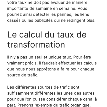
votre taux ne doit pas évoluer de manière
importante de semaine en semaine. Vous
pourrez ainsi détecter les pannes, les liens
cassés ou les publicités qui ne redirigent plus.
Le calcul du taux de
transformation
Il n’y a pas un seul et unique taux. Pour être
vraiment précis, il faudrait effectuer les calculs
que nous nous apprêtons à faire pour chaque
source de trafic.
Les différentes sources de trafic sont
suffisamment différentes les unes des autres
pour que l’on puisse considérer chaque canal à
part. Prenons l’exemple du trafic organique.