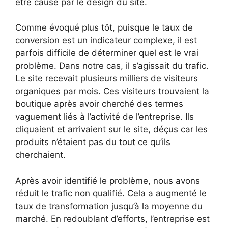
être causé par le design du site.
Comme évoqué plus tôt, puisque le taux de
conversion est un indicateur complexe, il est
parfois difficile de déterminer quel est le vrai
problème. Dans notre cas, il s’agissait du trafic.
Le site recevait plusieurs milliers de visiteurs
organiques par mois. Ces visiteurs trouvaient la
boutique après avoir cherché des termes
vaguement liés à l’activité de l’entreprise. Ils
cliquaient et arrivaient sur le site, déçus car les
produits n’étaient pas du tout ce qu’ils
cherchaient.
Après avoir identifié le problème, nous avons
réduit le trafic non qualifié. Cela a augmenté le
taux de transformation jusqu’à la moyenne du
marché. En redoublant d’efforts, l’entreprise est