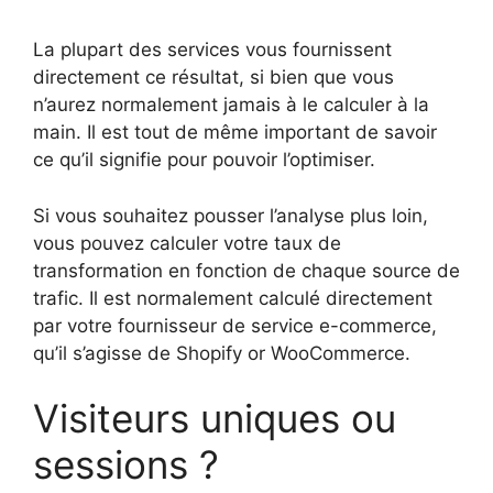
La plupart des services vous fournissent
directement ce résultat, si bien que vous
n’aurez normalement jamais à le calculer à la
main. Il est tout de même important de savoir
ce qu’il signifie pour pouvoir l’optimiser.
Si vous souhaitez pousser l’analyse plus loin,
vous pouvez calculer votre taux de
transformation en fonction de chaque source de
trafic. Il est normalement calculé directement
par votre fournisseur de service e-commerce,
qu’il s’agisse de Shopify or WooCommerce.
Visiteurs uniques ou
sessions ?