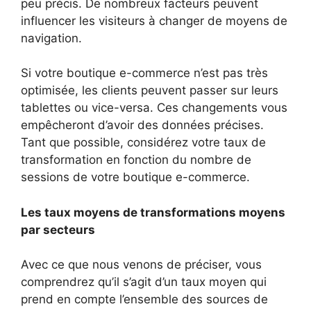
peu précis. De nombreux facteurs peuvent
influencer les visiteurs à changer de moyens de
navigation.
Si votre boutique e-commerce n’est pas très
optimisée, les clients peuvent passer sur leurs
tablettes ou vice-versa. Ces changements vous
empêcheront d’avoir des données précises.
Tant que possible, considérez votre taux de
transformation en fonction du nombre de
sessions de votre boutique e-commerce.
Les taux moyens de transformations moyens
par secteurs
Avec ce que nous venons de préciser, vous
comprendrez qu’il s’agit d’un taux moyen qui
prend en compte l’ensemble des sources de