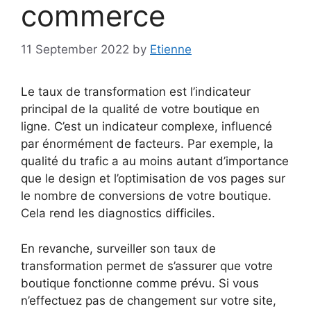
commerce
11 September 2022
by
Etienne
Le taux de transformation est l’indicateur
principal de la qualité de votre boutique en
ligne. C’est un indicateur complexe, influencé
par énormément de facteurs. Par exemple, la
qualité du trafic a au moins autant d’importance
que le design et l’optimisation de vos pages sur
le nombre de conversions de votre boutique.
Cela rend les diagnostics difficiles.
En revanche, surveiller son taux de
transformation permet de s’assurer que votre
boutique fonctionne comme prévu. Si vous
n’effectuez pas de changement sur votre site,