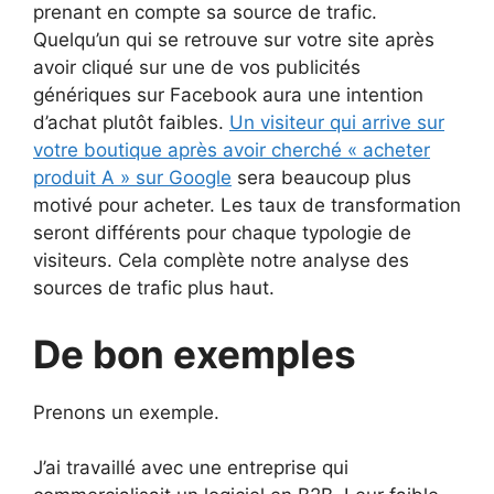
prenant en compte sa source de trafic.
Quelqu’un qui se retrouve sur votre site après
avoir cliqué sur une de vos publicités
génériques sur Facebook aura une intention
d’achat plutôt faibles.
Un visiteur qui arrive sur
votre boutique après avoir cherché « acheter
produit A » sur Google
sera beaucoup plus
motivé pour acheter. Les taux de transformation
seront différents pour chaque typologie de
visiteurs. Cela complète notre analyse des
sources de trafic plus haut.
De bon exemples
Prenons un exemple.
J’ai travaillé avec une entreprise qui