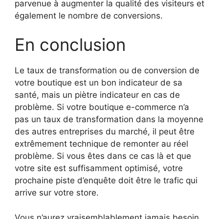
parvenue à augmenter la qualité des visiteurs et
également le nombre de conversions.
En conclusion
Le taux de transformation ou de conversion de
votre boutique est un bon indicateur de sa
santé, mais un piètre indicateur en cas de
problème. Si votre boutique e-commerce n’a
pas un taux de transformation dans la moyenne
des autres entreprises du marché, il peut être
extrêmement technique de remonter au réel
problème. Si vous êtes dans ce cas là et que
votre site est suffisamment optimisé, votre
prochaine piste d’enquête doit être le trafic qui
arrive sur votre store.
Vous n’aurez vraisemblablement jamais besoin