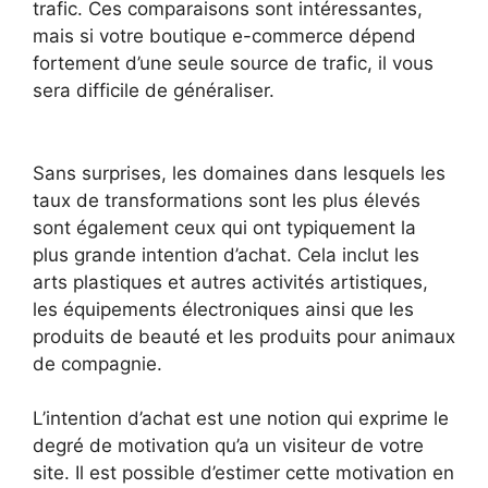
trafic. Ces comparaisons sont intéressantes,
mais si votre boutique e-commerce dépend
fortement d’une seule source de trafic, il vous
sera difficile de généraliser.
Sans surprises, les domaines dans lesquels les
taux de transformations sont les plus élevés
sont également ceux qui ont typiquement la
plus grande intention d’achat. Cela inclut les
arts plastiques et autres activités artistiques,
les équipements électroniques ainsi que les
produits de beauté et les produits pour animaux
de compagnie.
L’intention d’achat est une notion qui exprime le
degré de motivation qu’a un visiteur de votre
site. Il est possible d’estimer cette motivation en