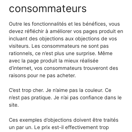
consommateurs
Outre les fonctionnalités et les bénéfices, vous
devez réfléchir à améliorer vos pages produit en
incluant des objections aux objections de vos
visiteurs. Les consommateurs ne sont pas
rationnels, ce n’est plus une surprise. Même
avec la page produit la mieux réalisée
d’internet, vos consommateurs trouveront des
raisons pour ne pas acheter.
C’est trop cher. Je n’aime pas la couleur. Ce
n’est pas pratique. Je n’ai pas confiance dans le
site.
Ces exemples d’objections doivent être traités
un par un. Le prix est-il effectivement trop