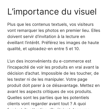
L’importance du visuel
Plus que les contenus textuels, vos visiteurs
vont remarquer les photos en premier lieu. Elles
doivent servir d’invitation à la lecture en
éveillant l’intérêt. Préférez les images de haute
qualité, et uploadez-en entre 5 et 10.
L’un des inconvénients du e-commerce est
l’incapacité de voir les produits en vrai avant la
décision d’achat. Impossible de les toucher, de
les tester ni de les manipuler. Votre page
produit doit parer à ce désavantage. Mettez en
avant les aspects critiques de vos produits.
Quelles sont les parties que les potentiels
clients vont regarder avant tout ? A quoi