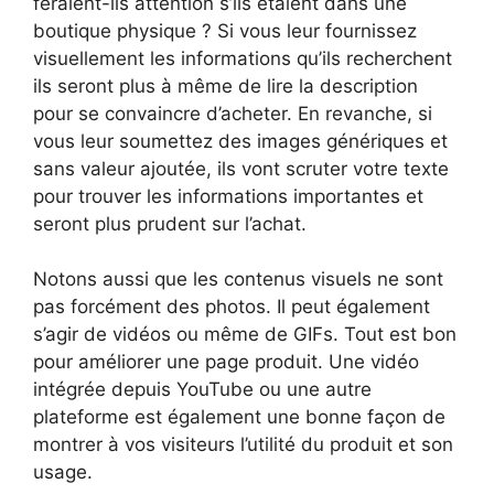
feraient-ils attention s’ils étaient dans une
boutique physique ? Si vous leur fournissez
visuellement les informations qu’ils recherchent
ils seront plus à même de lire la description
pour se convaincre d’acheter. En revanche, si
vous leur soumettez des images génériques et
sans valeur ajoutée, ils vont scruter votre texte
pour trouver les informations importantes et
seront plus prudent sur l’achat.
Notons aussi que les contenus visuels ne sont
pas forcément des photos. Il peut également
s’agir de vidéos ou même de GIFs. Tout est bon
pour améliorer une page produit. Une vidéo
intégrée depuis YouTube ou une autre
plateforme est également une bonne façon de
montrer à vos visiteurs l’utilité du produit et son
usage.