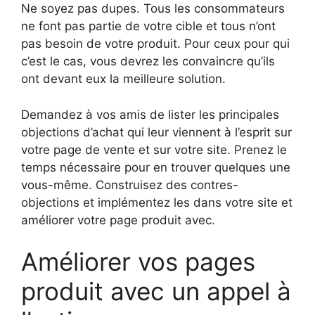
Ne soyez pas dupes. Tous les consommateurs
ne font pas partie de votre cible et tous n’ont
pas besoin de votre produit. Pour ceux pour qui
c’est le cas, vous devrez les convaincre qu’ils
ont devant eux la meilleure solution.
Demandez à vos amis de lister les principales
objections d’achat qui leur viennent à l’esprit sur
votre page de vente et sur votre site. Prenez le
temps nécessaire pour en trouver quelques une
vous-même. Construisez des contres-
objections et implémentez les dans votre site et
améliorer votre page produit avec.
Améliorer vos pages
produit avec un appel à