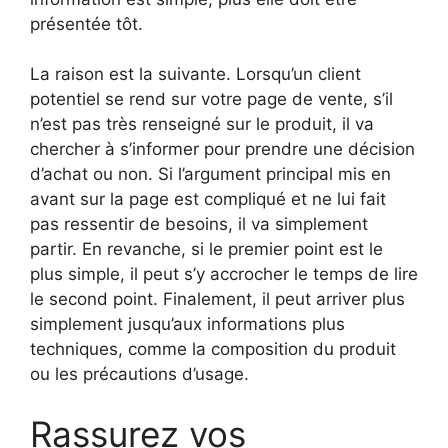
présentée tôt.
La raison est la suivante. Lorsqu’un client
potentiel se rend sur votre page de vente, s’il
n’est pas très renseigné sur le produit, il va
chercher à s’informer pour prendre une décision
d’achat ou non. Si l’argument principal mis en
avant sur la page est compliqué et ne lui fait
pas ressentir de besoins, il va simplement
partir. En revanche, si le premier point est le
plus simple, il peut s’y accrocher le temps de lire
le second point. Finalement, il peut arriver plus
simplement jusqu’aux informations plus
techniques, comme la composition du produit
ou les précautions d’usage.
Rassurez vos