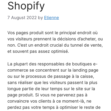
Shopify
7 August 2022
by
Etienne
Vos pages produit sont le principal endroit où
vos visiteurs prennent la décisions d’acheter, ou
non. C’est un endroit crucial du tunnel de vente,
et souvent pas assez optimisé.
La plupart des responsables de boutiques e-
commerce se concentrent sur la landing page
ou sur le processus de passage à la caisse,
sans réaliser que les visiteurs passent la plus
longue partie de leur temps sur le site sur la
page produit. Si vous ne parvenez pas à
convaincre vos clients à ce moment-là, ne
perdez pas votre temps à optimiser le reste de