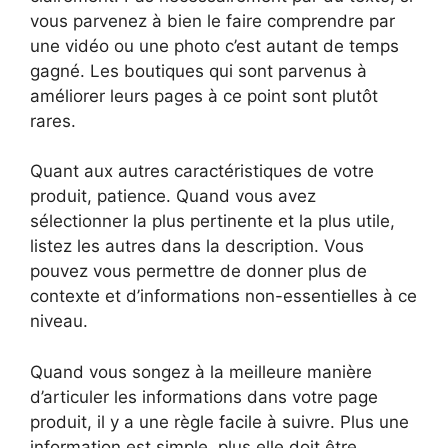
vous parvenez à bien le faire comprendre par
une vidéo ou une photo c’est autant de temps
gagné. Les boutiques qui sont parvenus à
améliorer leurs pages à ce point sont plutôt
rares.
Quant aux autres caractéristiques de votre
produit, patience. Quand vous avez
sélectionner la plus pertinente et la plus utile,
listez les autres dans la description. Vous
pouvez vous permettre de donner plus de
contexte et d’informations non-essentielles à ce
niveau.
Quand vous songez à la meilleure manière
d’articuler les informations dans votre page
produit, il y a une règle facile à suivre. Plus une
information est simple, plus elle doit être