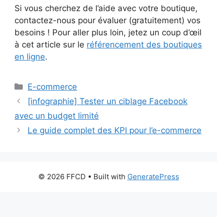
Si vous cherchez de l’aide avec votre boutique,
contactez-nous pour évaluer (gratuitement) vos
besoins ! Pour aller plus loin, jetez un coup d’œil
à cet article sur le
référencement des boutiques
en ligne
.
E-commerce
[infographie] Tester un ciblage Facebook
avec un budget limité
Le guide complet des KPI pour l’e-commerce
© 2026 FFCD
• Built with
GeneratePress