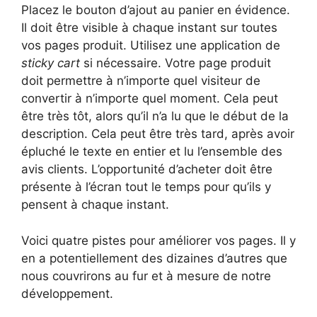
Placez le bouton d’ajout au panier en évidence.
Il doit être visible à chaque instant sur toutes
vos pages produit. Utilisez une application de
sticky cart
si nécessaire. Votre page produit
doit permettre à n’importe quel visiteur de
convertir à n’importe quel moment. Cela peut
être très tôt, alors qu’il n’a lu que le début de la
description. Cela peut être très tard, après avoir
épluché le texte en entier et lu l’ensemble des
avis clients. L’opportunité d’acheter doit être
présente à l’écran tout le temps pour qu’ils y
pensent à chaque instant.
Voici quatre pistes pour améliorer vos pages. Il y
en a potentiellement des dizaines d’autres que
nous couvrirons au fur et à mesure de notre
développement.