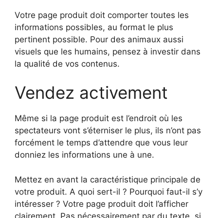
Votre page produit doit comporter toutes les
informations possibles, au format le plus
pertinent possible. Pour des animaux aussi
visuels que les humains, pensez à investir dans
la qualité de vos contenus.
Vendez activement
Même si la page produit est l’endroit où les
spectateurs vont s’éterniser le plus, ils n’ont pas
forcément le temps d’attendre que vous leur
donniez les informations une à une.
Mettez en avant la caractéristique principale de
votre produit. A quoi sert-il ? Pourquoi faut-il s’y
intéresser ? Votre page produit doit l’afficher
clairement. Pas nécessairement par du texte, si