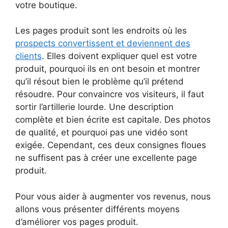
votre boutique.
Les pages produit sont les endroits où les
prospects convertissent et deviennent des
clients
. Elles doivent expliquer quel est votre
produit, pourquoi ils en ont besoin et montrer
qu’il résout bien le problème qu’il prétend
résoudre. Pour convaincre vos visiteurs, il faut
sortir l’artillerie lourde. Une description
complète et bien écrite est capitale. Des photos
de qualité, et pourquoi pas une vidéo sont
exigée. Cependant, ces deux consignes floues
ne suffisent pas à créer une excellente page
produit.
Pour vous aider à augmenter vos revenus, nous
allons vous présenter différents moyens
d’améliorer vos pages produit.