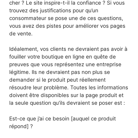
cher ? Le site inspire-t-il la confiance ? Si vous
trouvez des justifications pour qu’un
consommateur se pose une de ces questions,
vous avez des pistes pour améliorer vos pages
de vente.
Idéalement, vos clients ne devraient pas avoir à
fouiller votre boutique en ligne en quête de
preuves que vous représentez une entreprise
légitime. Ils ne devraient pas non plus se
demander si le produit peut réellement
résoudre leur problème. Toutes les informations
doivent être disponibles sur la page produit et
la seule question qu’ils devraient se poser est :
Est-ce que j’ai ce besoin [auquel ce produit
répond] ?