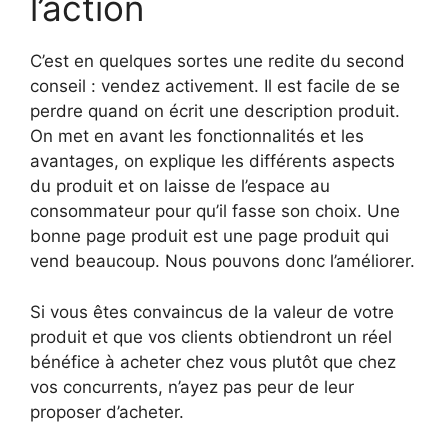
l’action
C’est en quelques sortes une redite du second
conseil : vendez activement. Il est facile de se
perdre quand on écrit une description produit.
On met en avant les fonctionnalités et les
avantages, on explique les différents aspects
du produit et on laisse de l’espace au
consommateur pour qu’il fasse son choix. Une
bonne page produit est une page produit qui
vend beaucoup. Nous pouvons donc l’améliorer.
Si vous êtes convaincus de la valeur de votre
produit et que vos clients obtiendront un réel
bénéfice à acheter chez vous plutôt que chez
vos concurrents, n’ayez pas peur de leur
proposer d’acheter.