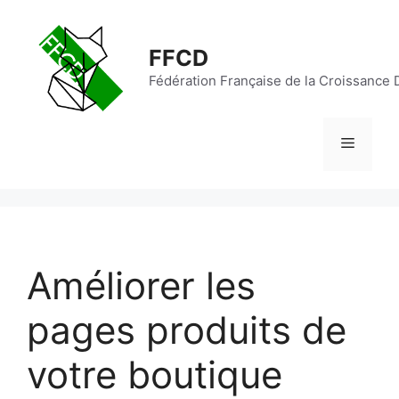
FFCD
Fédération Française de la Croissance D
Améliorer les
pages produits de
votre boutique